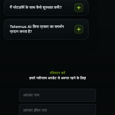
मैं प्लेटफ़ॉर्म के साथ कैसे शुरुआत करूँ?
Telemus AI किस प्रकार का समर्थन
प्रदान करता है?
रजिस्टर करें
हमारे नवीनतम अपडेट से अवगत रहने के लिए!