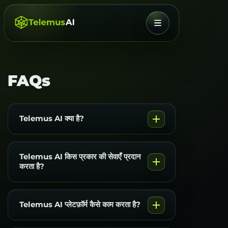
मेनू
FAQs
Telemus AI क्या है?
Telemus AI किस प्रकार की सेवाएँ प्रदान
करता है?
Telemus AI प्लेटफ़ॉर्म कैसे काम करता है?