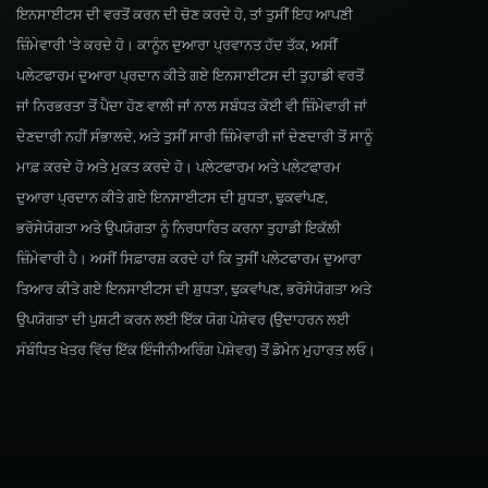
ਇਨਸਾਈਟਸ ਦੀ ਵਰਤੋਂ ਕਰਨ ਦੀ ਚੋਣ ਕਰਦੇ ਹੋ, ਤਾਂ ਤੁਸੀਂ ਇਹ ਆਪਣੀ
ਜ਼ਿੰਮੇਵਾਰੀ 'ਤੇ ਕਰਦੇ ਹੋ। ਕਾਨੂੰਨ ਦੁਆਰਾ ਪ੍ਰਵਾਨਤ ਹੱਦ ਤੱਕ, ਅਸੀਂ
ਪਲੇਟਫਾਰਮ ਦੁਆਰਾ ਪ੍ਰਦਾਨ ਕੀਤੇ ਗਏ ਇਨਸਾਈਟਸ ਦੀ ਤੁਹਾਡੀ ਵਰਤੋਂ
ਜਾਂ ਨਿਰਭਰਤਾ ਤੋਂ ਪੈਦਾ ਹੋਣ ਵਾਲੀ ਜਾਂ ਨਾਲ ਸਬੰਧਤ ਕੋਈ ਵੀ ਜ਼ਿੰਮੇਵਾਰੀ ਜਾਂ
ਦੇਣਦਾਰੀ ਨਹੀਂ ਸੰਭਾਲਦੇ, ਅਤੇ ਤੁਸੀਂ ਸਾਰੀ ਜ਼ਿੰਮੇਵਾਰੀ ਜਾਂ ਦੇਣਦਾਰੀ ਤੋਂ ਸਾਨੂੰ
ਮਾਫ਼ ਕਰਦੇ ਹੋ ਅਤੇ ਮੁਕਤ ਕਰਦੇ ਹੋ। ਪਲੇਟਫਾਰਮ ਅਤੇ ਪਲੇਟਫਾਰਮ
ਦੁਆਰਾ ਪ੍ਰਦਾਨ ਕੀਤੇ ਗਏ ਇਨਸਾਈਟਸ ਦੀ ਸ਼ੁਧਤਾ, ਢੁਕਵਾਂਪਣ,
ਭਰੋਸੇਯੋਗਤਾ ਅਤੇ ਉਪਯੋਗਤਾ ਨੂੰ ਨਿਰਧਾਰਿਤ ਕਰਨਾ ਤੁਹਾਡੀ ਇਕੱਲੀ
ਜ਼ਿੰਮੇਵਾਰੀ ਹੈ। ਅਸੀਂ ਸਿਫ਼ਾਰਸ਼ ਕਰਦੇ ਹਾਂ ਕਿ ਤੁਸੀਂ ਪਲੇਟਫਾਰਮ ਦੁਆਰਾ
ਤਿਆਰ ਕੀਤੇ ਗਏ ਇਨਸਾਈਟਸ ਦੀ ਸ਼ੁਧਤਾ, ਢੁਕਵਾਂਪਣ, ਭਰੋਸੇਯੋਗਤਾ ਅਤੇ
ਉਪਯੋਗਤਾ ਦੀ ਪੁਸ਼ਟੀ ਕਰਨ ਲਈ ਇੱਕ ਯੋਗ ਪੇਸ਼ੇਵਰ (ਉਦਾਹਰਨ ਲਈ
ਸੰਬੰਧਿਤ ਖੇਤਰ ਵਿੱਚ ਇੱਕ ਇੰਜੀਨੀਅਰਿੰਗ ਪੇਸ਼ੇਵਰ) ਤੋਂ ਡੋਮੇਨ ਮੁਹਾਰਤ ਲਓ।