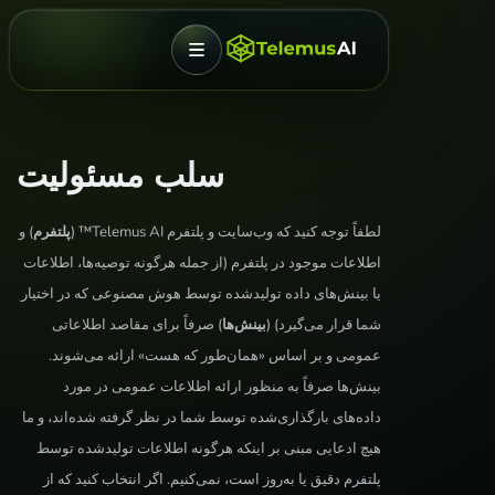
منو
سلب مسئولیت
لطفاً توجه کنید که وب‌سایت و پلتفرم Telemus AI™ (
پلتفرم
) و
اطلاعات موجود در پلتفرم (از جمله هرگونه توصیه‌ها، اطلاعات
یا بینش‌های داده تولیدشده توسط هوش مصنوعی که در اختیار
شما قرار می‌گیرد) (
بینش‌ها
) صرفاً برای مقاصد اطلاعاتی
عمومی و بر اساس «همان‌طور که هست» ارائه می‌شوند.
بینش‌ها صرفاً به منظور ارائه اطلاعات عمومی در مورد
داده‌های بارگذاری‌شده توسط شما در نظر گرفته شده‌اند، و ما
هیچ ادعایی مبنی بر اینکه هرگونه اطلاعات تولیدشده توسط
پلتفرم دقیق یا به‌روز است، نمی‌کنیم. اگر انتخاب کنید که از