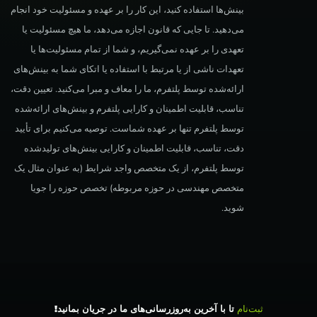
بینش‌ها استفاده کنید، این کار را بر عهده و مسئولیت خود انجام
می‌دهید. تا جایی که قانون اجازه می‌دهد، ما هیچ مسئولیت یا
تعهدی را بر عهده نمی‌گیریم، و شما از تمام مسئولیت‌ها یا
تعهدات ناشی از یا مرتبط با استفاده یا اتکای شما به بینش‌های
ارائه‌شده توسط پلتفرم، ما را معاف و مبرا می‌کنید. تعیین دقت،
تناسب، قابلیت اطمینان و کارایی پلتفرم و بینش‌های ارائه‌شده
توسط پلتفرم تنها بر عهده شماست. توصیه می‌کنیم برای تأیید
دقت، تناسب، قابلیت اطمینان و کارایی بینش‌های تولیدشده
توسط پلتفرم، از یک متخصص واجد شرایط (به عنوان مثال یک
متخصص مهندسی در حوزه مربوطه) تخصص حوزه را جویا
شوید.
ثبت‌نام
تا با آخرین به‌روزرسانی‌های ما در جریان بمانید!