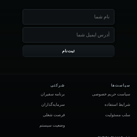
ثبت‌نام
سیاست‌ها
شرکتی
سیاست حریم خصوصی
برنامه سفیران
شرایط استفاده
سرمایه‌گذاران
سلب مسئولیت
فرصت شغلی
وضعیت سیستم