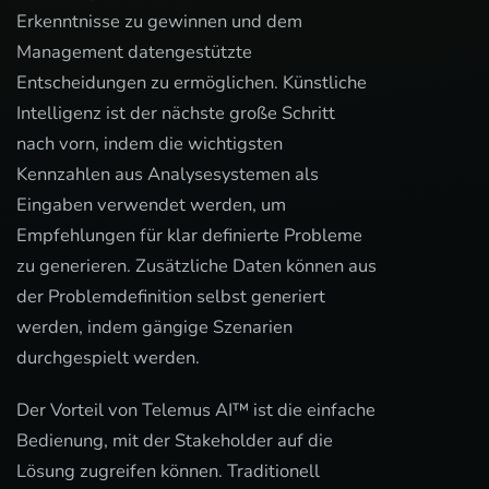
Erkenntnisse zu gewinnen und dem
Management datengestützte
Entscheidungen zu ermöglichen. Künstliche
Intelligenz ist der nächste große Schritt
nach vorn, indem die wichtigsten
Kennzahlen aus Analysesystemen als
Eingaben verwendet werden, um
Empfehlungen für klar definierte Probleme
zu generieren. Zusätzliche Daten können aus
der Problemdefinition selbst generiert
werden, indem gängige Szenarien
durchgespielt werden.
Der Vorteil von Telemus AI™ ist die einfache
Bedienung, mit der Stakeholder auf die
Lösung zugreifen können. Traditionell