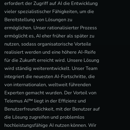
erfordert der Zugriff auf AI die Entwicklung
vieler spezialistischer Fähigkeiten, um die
Bereitstellung von Lösungen zu
ermöglichen. Unser rationalisierter Prozess
ermöglicht es, AI eher früher als später zu
nutzen, sodass organisatorische Vorteile
realisiert werden und eine höhere AI-Reife
für die Zukunft erreicht wird. Unsere Lösung
wird ständig weiterentwickelt. Unser Team
integriert die neuesten AI-Fortschritte, die
von internationalen, weltweit führenden
Experten gemacht wurden. Der Vorteil von
Telemus AI™ liegt in der Effizienz und
Benutzerfreundlichkeit, mit der Benutzer auf
die Lösung zugreifen und problemlos
hochleistungsfähige AI nutzen können. Wir