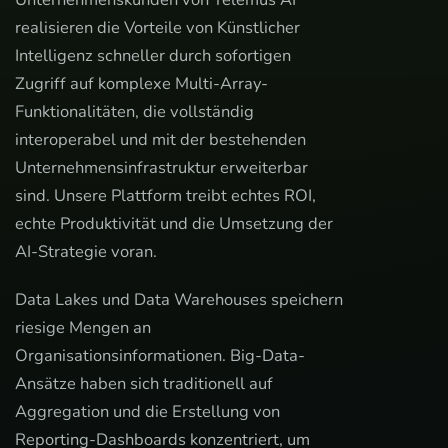
realisieren die Vorteile von Künstlicher
Intelligenz schneller durch sofortigen
Zugriff auf komplexe Multi-Array-
Funktionalitäten, die vollständig
interoperabel und mit der bestehenden
Unternehmensinfrastruktur erweiterbar
sind. Unsere Plattform treibt echtes ROI,
echte Produktivität und die Umsetzung der
AI-Strategie voran.
Data Lakes und Data Warehouses speichern
riesige Mengen an
Organisationsinformationen. Big-Data-
Ansätze haben sich traditionell auf
Aggregation und die Erstellung von
Reporting-Dashboards konzentriert, um