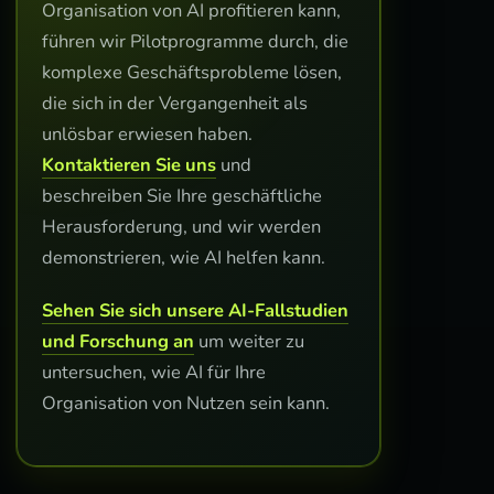
Organisation von AI profitieren kann,
führen wir Pilotprogramme durch, die
komplexe Geschäftsprobleme lösen,
die sich in der Vergangenheit als
unlösbar erwiesen haben.
Kontaktieren Sie uns
und
beschreiben Sie Ihre geschäftliche
Herausforderung, und wir werden
demonstrieren, wie AI helfen kann.
Sehen Sie sich unsere AI-Fallstudien
und Forschung an
um weiter zu
untersuchen, wie AI für Ihre
Organisation von Nutzen sein kann.