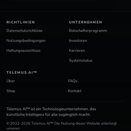
RICHTLINIEN
UNTERNEHMEN
Datenschutzrichtlinie
Botschafterprogramm
Nutzungsbedingungen
Investoren
Haftungsausschluss
Karrieren
Systemstatus
TELEMUS AI™
Über
FAQs
Shop
Kontakt
Telemus AI™ ist ein Technologieunternehmen, das
künstliche Intelligenz für alle zugänglich macht.
© 2022-2026 Telemus AI™ Die Nutzung dieser Website unterliegt
unseren