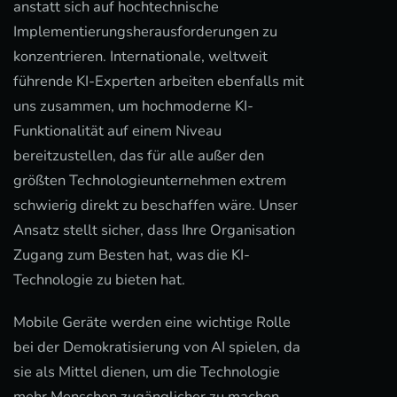
anstatt sich auf hochtechnische
Implementierungsherausforderungen zu
konzentrieren. Internationale, weltweit
führende KI-Experten arbeiten ebenfalls mit
uns zusammen, um hochmoderne KI-
Funktionalität auf einem Niveau
bereitzustellen, das für alle außer den
größten Technologieunternehmen extrem
schwierig direkt zu beschaffen wäre. Unser
Ansatz stellt sicher, dass Ihre Organisation
Zugang zum Besten hat, was die KI-
Technologie zu bieten hat.
Mobile Geräte werden eine wichtige Rolle
bei der Demokratisierung von AI spielen, da
sie als Mittel dienen, um die Technologie
mehr Menschen zugänglicher zu machen.