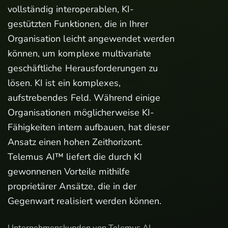
vollständig interoperablen, KI-
gestützten Funktionen, die in Ihrer
Organisation leicht angewendet werden
können, um komplexe multivariate
geschäftliche Herausforderungen zu
lösen. KI ist ein komplexes,
aufstrebendes Feld. Während einige
Organisationen möglicherweise KI-
Fähigkeiten intern aufbauen, hat dieser
Ansatz einen hohen Zeithorizont.
Telemus AI™ liefert die durch KI
gewonnenen Vorteile mithilfe
proprietärer Ansätze, die in der
Gegenwart realisiert werden können.
Unternehmenskunden von Telemus AI