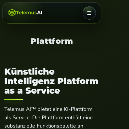
MENÜ
Plattform
Künstliche
Intelligenz Platform
as a Service
Telemus AI™ bietet eine KI-Plattform
als Service. Die Plattform enthält eine
substanzielle Funktionspalette an