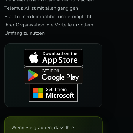
Telemus AI ist mit allen gängigen
Plattformen kompatibel und ermöglicht
Ihrer Organisation, die Vorteile in vollem
Umfang zu nutzen.
Wenn Sie glauben, dass Ihre