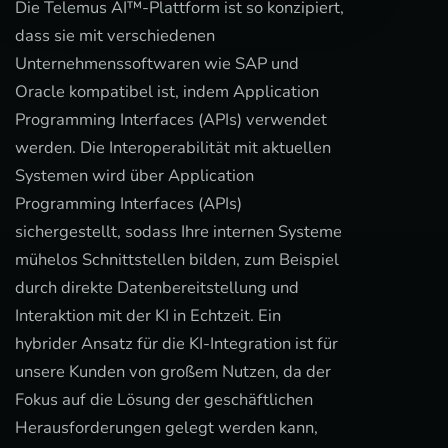
Die Telemus AI™-Plattform ist so konzipiert,
dass sie mit verschiedenen
Unternehmenssoftwaren wie SAP und
Oracle kompatibel ist, indem Application
Programming Interfaces (APIs) verwendet
werden. Die Interoperabilität mit aktuellen
Systemen wird über Application
Programming Interfaces (APIs)
sichergestellt, sodass Ihre internen Systeme
mühelos Schnittstellen bilden, zum Beispiel
durch direkte Datenbereitstellung und
Interaktion mit der KI in Echtzeit. Ein
hybrider Ansatz für die KI-Integration ist für
unsere Kunden von großem Nutzen, da der
Fokus auf die Lösung der geschäftlichen
Herausforderungen gelegt werden kann,