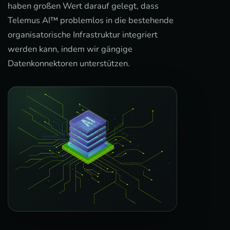
haben großen Wert darauf gelegt, dass
Telemus AI™ problemlos in die bestehende
organisatorische Infrastruktur integriert
werden kann, indem wir gängige
Datenkonnektoren unterstützen.