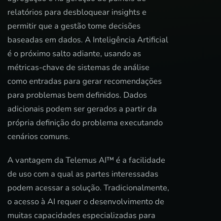
relatórios para desbloquear insights e
permitir que a gestão tome decisões
baseadas em dados. A Inteligência Artificial
é o próximo salto adiante, usando as
métricas-chave de sistemas de análise
como entradas para gerar recomendações
para problemas bem definidos. Dados
adicionais podem ser gerados a partir da
própria definição do problema executando
cenários comuns.
A vantagem da Telemus AI™ é a facilidade
de uso com a qual as partes interessadas
podem acessar a solução. Tradicionalmente,
o acesso à AI requer o desenvolvimento de
muitas capacidades especializadas para