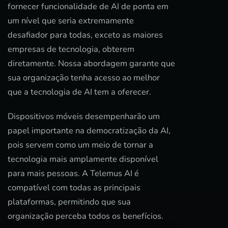
fornecer funcionalidade de AI de ponta em
um nível que seria extremamente
desafiador para todas, exceto as maiores
empresas de tecnologia, obterem
diretamente. Nossa abordagem garante que
sua organização tenha acesso ao melhor
que a tecnologia de AI tem a oferecer.
Dispositivos móveis desempenharão um
papel importante na democratização da AI,
pois servem como um meio de tornar a
tecnologia mais amplamente disponível
para mais pessoas. A Telemus AI é
compatível com todas as principais
plataformas, permitindo que sua
organização perceba todos os benefícios.