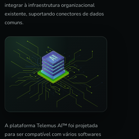
integrar à infraestrutura organizacional
existente, suportando conectores de dados
comuns.
A plataforma Telemus AI™ foi projetada
para ser compatível com vários softwares