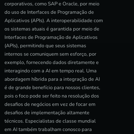
corporativos, como SAP e Oracle, por meio
do uso de Interfaces de Programação de
Aplicativos (APIs). A interoperabilidade com
os sistemas atuais é garantida por meio de
Interfaces de Programação de Aplicativos
(APIs), permitindo que seus sistemas
internos se comuniquem sem esforço, por
exemplo, fornecendo dados diretamente e
interagindo com a AI em tempo real. Uma
abordagem híbrida para a integração de AI
é de grande benefício para nossos clientes,
pois o foco pode ser feito na resolução dos
desafios de negócios em vez de focar em
desafios de implementação altamente
técnicos. Especialistas de classe mundial
em AI também trabalham conosco para