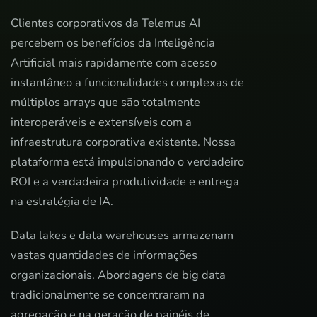
Clientes corporativos da Telemus AI
percebem os benefícios da Inteligência
Artificial mais rapidamente com acesso
instantâneo a funcionalidades complexas de
múltiplos arrays que são totalmente
interoperáveis e extensíveis com a
infraestrutura corporativa existente. Nossa
plataforma está impulsionando o verdadeiro
ROI e a verdadeira produtividade e entrega
na estratégia de IA.
Data lakes e data warehouses armazenam
vastas quantidades de informações
organizacionais. Abordagens de big data
tradicionalmente se concentraram na
agregação e na geração de painéis de