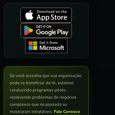
Se você acredita que sua organização
pode se beneficiar da IA, estamos
conduzindo programas piloto,
resolvendo problemas de negócios
complexos que no passado se
mostraram intratáveis.
Fale Conosco