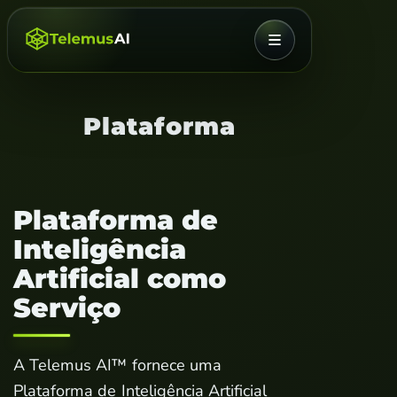
MENU
Plataforma
Plataforma de
Inteligência
Artificial como
Serviço
A Telemus AI™ fornece uma
Plataforma de Inteligência Artificial