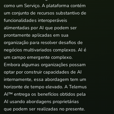
como um Serviço. A plataforma contém
um conjunto de recursos substantivo de
funcionalidades interoperáveis
alimentadas por AI que podem ser
prontamente aplicadas em sua
organização para resolver desafios de
negócios multivariados complexos. AI é
um campo emergente complexo.
Embora algumas organizações possam
optar por construir capacidades de AI
internamente, essa abordagem tem um
horizonte de tempo elevado. A Telemus
AI™ entrega os benefícios obtidos pela
AI usando abordagens proprietárias
que podem ser realizadas no presente.