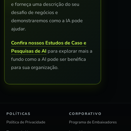
e forneça uma descrição do seu
desafio de negócios e
demonstraremos como a IA pode
ajudar.
Confira nossos Estudos de Caso e
Pesquisas de AI
para explorar mais a
fundo como a AI pode ser benéfica
para sua organização.
POLÍTICAS
CORPORATIVO
Política de Privacidade
Programa de Embaixadores