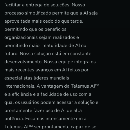
facilitar a entrega de soluções. Nosso
processo simplificado permite que a AI seja
aproveitada mais cedo do que tarde,
permitindo que os benefícios
organizacionais sejam realizados e
permitindo maior maturidade de AI no
futuro. Nossa solução está em constante
desenvolvimento. Nossa equipe integra os
mais recentes avanços em AI feitos por
especialistas líderes mundiais
internacionais. A vantagem da Telemus AI™
é a eficiência e a facilidade de uso com a
qual os usuários podem acessar a solução e
prontamente fazer uso de AI de alta
potência. Focamos intensamente em a
Telemus AI™ ser prontamente capaz de se