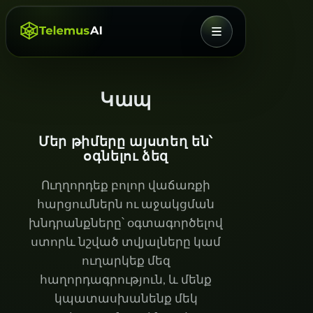
ՄԵՆՅՈՒ
Կապ
Մեր թիմերը այստեղ են՝
օգնելու ձեզ
Ուղղորդեք բոլոր վաճառքի
հարցումներն ու աջակցման
խնդրանքները՝ օգտագործելով
ստորև նշված տվյալները կամ
ուղարկեք մեզ
հաղորդագրություն, և մենք
կպատասխանենք մեկ