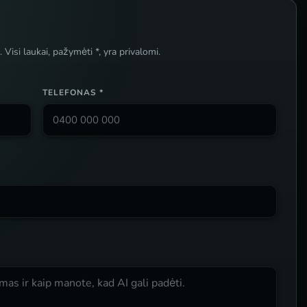
Visi laukai, pažymėti *, yra privalomi.
TELEFONAS *