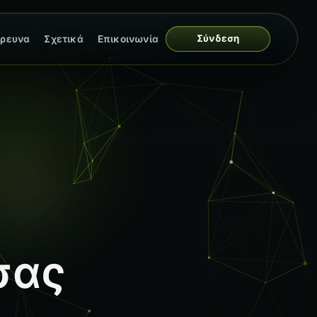
Σύνδεση
ρευνα
Σχετικά
Επικοινωνία
σας