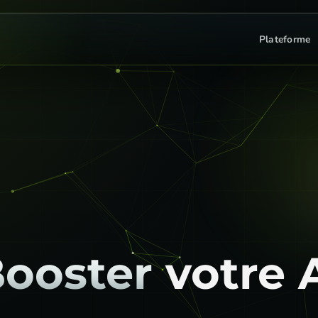
Plateforme
ooster
votre 