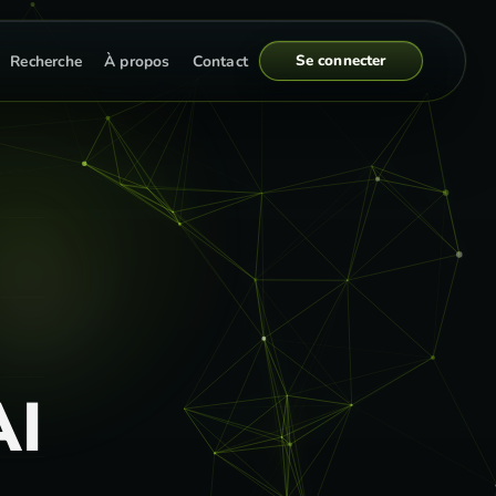
Se connecter
Recherche
À propos
Contact
AI