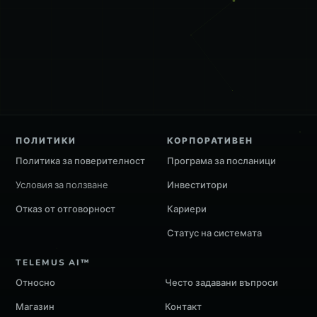
ПОЛИТИКИ
КОРПОРАТИВЕН
Политика за поверителност
Програма за посланици
Условия за ползване
Инвеститори
Отказ от отговорност
Кариери
Статус на системата
TELEMUS AI™
Относно
Често задавани въпроси
Магазин
Контакт