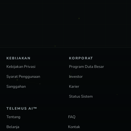
KEBIJAKAN
KORPORAT
Kebijakan Privasi
Program Duta Besar
Syarat Penggunaan
Investor
Sanggahan
Karier
Status Sistem
TELEMUS AI™
Tentang
FAQ
Belanja
Kontak