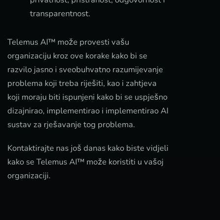
transparentnost.
Telemus AI™ može provesti vašu
organizaciju kroz ove korake kako bi se
razvilo jasno i sveobuhvatno razumijevanje
problema koji treba riješiti, kao i zahtjeva
koji moraju biti ispunjeni kako bi se uspješno
dizajnirao, implementirao i implementirao AI
sustav za rješavanje tog problema.
Kontaktirajte nas još danas kako biste vidjeli
kako se Telemus AI™ može koristiti u vašoj
organizaciji.