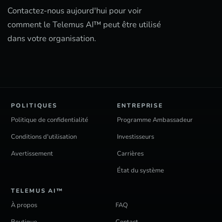
Contactez-nous aujourd'hui pour voir
comment le Telemus AI™ peut être utilisé
dans votre organisation.
POLITIQUES
ENTREPRISE
Politique de confidentialité
Programme Ambassadeur
Conditions d'utilisation
Investisseurs
Avertissement
Carrières
État du système
TELEMUS AI™
À propos
FAQ