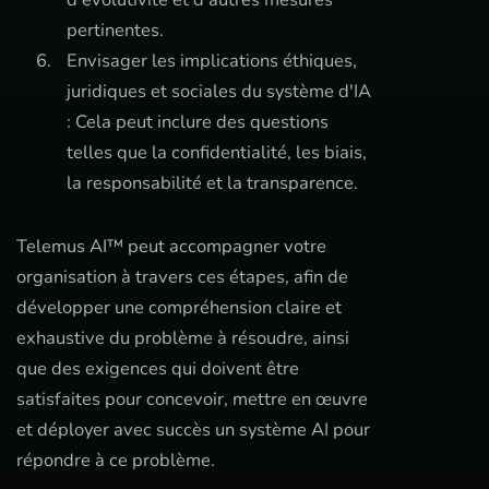
pertinentes.
Envisager les implications éthiques,
juridiques et sociales du système d'IA
: Cela peut inclure des questions
telles que la confidentialité, les biais,
la responsabilité et la transparence.
Telemus AI™ peut accompagner votre
organisation à travers ces étapes, afin de
développer une compréhension claire et
exhaustive du problème à résoudre, ainsi
que des exigences qui doivent être
satisfaites pour concevoir, mettre en œuvre
et déployer avec succès un système AI pour
répondre à ce problème.