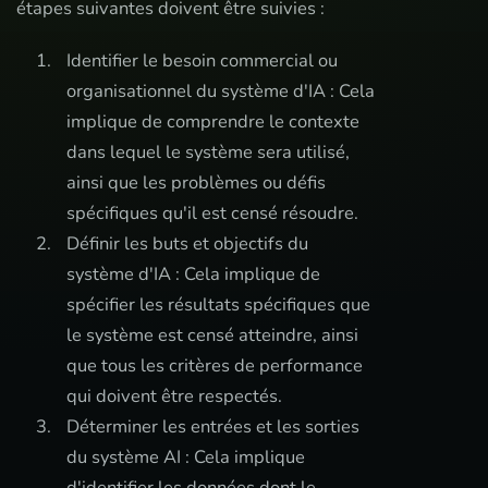
étapes suivantes doivent être suivies :
Identifier le besoin commercial ou
organisationnel du système d'IA : Cela
implique de comprendre le contexte
dans lequel le système sera utilisé,
ainsi que les problèmes ou défis
spécifiques qu'il est censé résoudre.
Définir les buts et objectifs du
système d'IA : Cela implique de
spécifier les résultats spécifiques que
le système est censé atteindre, ainsi
que tous les critères de performance
qui doivent être respectés.
Déterminer les entrées et les sorties
du système AI : Cela implique
d'identifier les données dont le