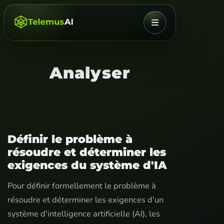
MENU
Analyser
Définir le problème à
résoudre et déterminer les
exigences du système d'IA
Pour définir formellement le problème à
résoudre et déterminer les exigences d'un
système d'intelligence artificielle (AI), les