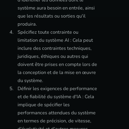
système aura besoin en entrée, ainsi
que les résultats ou sorties qu'il
produira.
Spécifiez toute contrainte ou
limitation du système AI : Cela peut
inclure des contraintes techniques,
juridiques, éthiques ou autres qui
doivent être prises en compte lors de
la conception et de la mise en œuvre
du système.
Définir les exigences de performance
et de fiabilité du système d'IA : Cela
implique de spécifier les
performances attendues du système
en termes de précision, de vitesse,
d'évolutivité et d'autres mesures