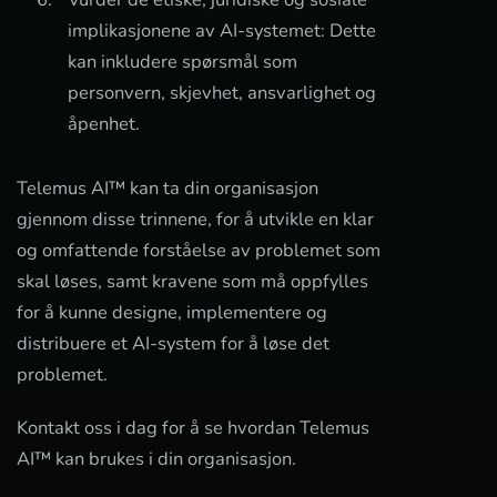
implikasjonene av AI-systemet: Dette
kan inkludere spørsmål som
personvern, skjevhet, ansvarlighet og
åpenhet.
Telemus AI™ kan ta din organisasjon
gjennom disse trinnene, for å utvikle en klar
og omfattende forståelse av problemet som
skal løses, samt kravene som må oppfylles
for å kunne designe, implementere og
distribuere et AI-system for å løse det
problemet.
Kontakt oss i dag for å se hvordan Telemus
AI™ kan brukes i din organisasjon.