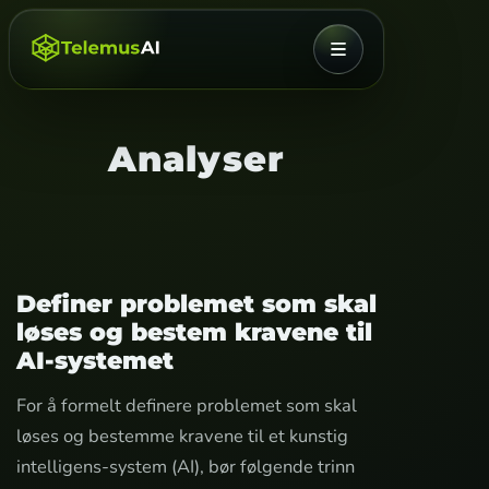
MENY
Analyser
Definer problemet som skal
løses og bestem kravene til
AI-systemet
For å formelt definere problemet som skal
løses og bestemme kravene til et kunstig
intelligens-system (AI), bør følgende trinn