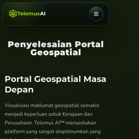
MENU
Penyelesaian Portal
Geospatial
Portal Geospatial Masa
Depan
Visualisasi maklumat geospatial semakin
menjadi keperluan untuk Kerajaan dan
Perusahaan. Telemus AI™ menyediakan
platform yang sangat dioptimumkan yang