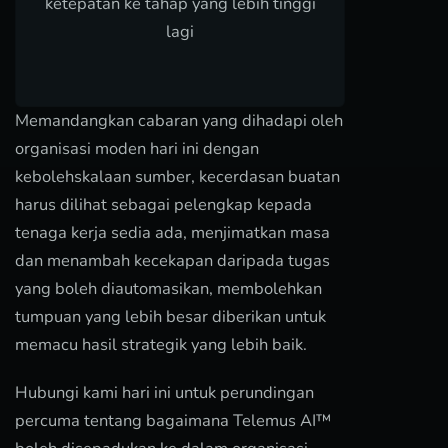
ketepatan ke tahap yang lebih tinggi
lagi
Memandangkan cabaran yang dihadapi oleh
organisasi moden hari ini dengan
kebolehskalaan sumber, kecerdasan buatan
harus dilihat sebagai pelengkap kepada
tenaga kerja sedia ada, menjimatkan masa
dan menambah kecekapan daripada tugas
yang boleh diautomasikan, membolehkan
tumpuan yang lebih besar diberikan untuk
memacu hasil strategik yang lebih baik.
Hubungi kami hari ini untuk perundingan
percuma tentang bagaimana Telemus AI™