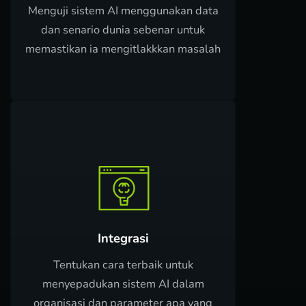
Menguji sistem AI menggunakan data
dan senario dunia sebenar untuk
memastikan ia mengitlakkkan masalah
Integrasi
Tentukan cara terbaik untuk
menyepadukan sistem AI dalam
organisasi dan parameter apa yang