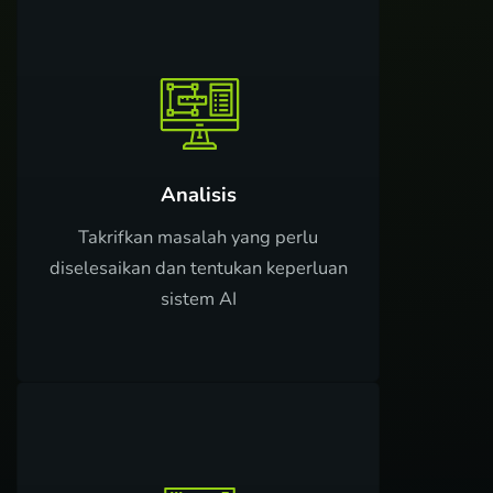
Analisis
Takrifkan masalah yang perlu
diselesaikan dan tentukan keperluan
sistem AI