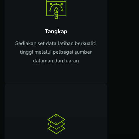
Tangkap
Sediakan set data latihan berkualiti
tinggi melalui pelbagai sumber
dalaman dan luaran