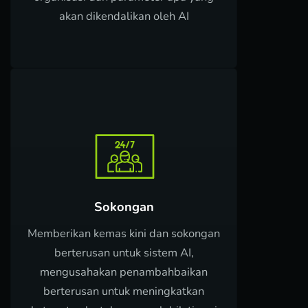
akan dikendalikan oleh AI
Sokongan
Memberikan kemas kini dan sokongan
berterusan untuk sistem AI,
mengusahakan penambahbaikan
berterusan untuk meningkatkan