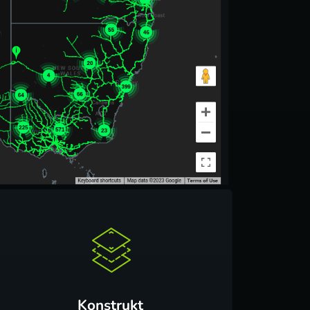
Konstrukt