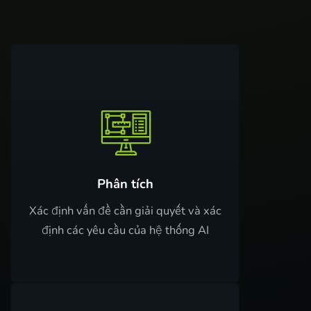
Phân tích
Xác định vấn đề cần giải quyết và xác
định các yêu cầu của hệ thống AI