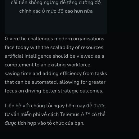
cải tiến không ngừng để tăng cường độ
chính xác ở mức độ cao hơn nữa
Given the challenges modern organisations
face today with the scalability of resources,
artificial intelligence should be viewed as a
complement to an existing workforce,
saving time and adding efficiency from tasks
that can be automated, allowing for greater
focus on driving better strategic outcomes.
Liên hệ với chúng tôi ngay hôm nay để được
tư vấn miễn phí về cách Telemus AI™ có thể
được tích hợp vào tổ chức của bạn.