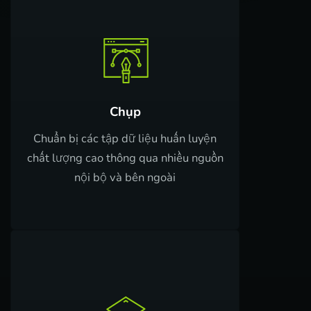
Chụp
Chuẩn bị các tập dữ liệu huấn luyện
chất lượng cao thông qua nhiều nguồn
nội bộ và bên ngoài