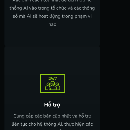
thống AI vào trong tổ chức và các thông
số mà AI sẽ hoạt động trong phạm vi
nào
Hỗ trợ
Cung cấp các bản cập nhật và hỗ trợ
liên tục cho hệ thống AI, thực hiện các