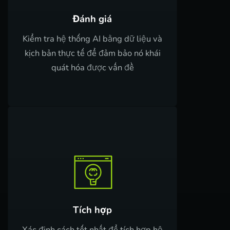
Đánh giá
Kiểm tra hệ thống AI bằng dữ liệu và
kịch bản thực tế để đảm bảo nó khái
quát hóa được vấn đề
Tích hợp
Xác định cách tốt nhất để tích hợp hệ