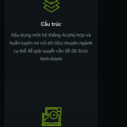
Cấu trúc
Xây dựng một hệ thống AI phù hợp và
huấn luyện nó với dữ liệu chuyên ngành
cụ thể để giải quyết vấn đề đã được
hình thành