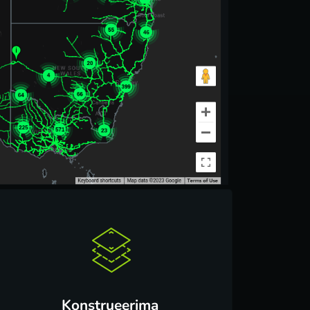
Konstrueerima