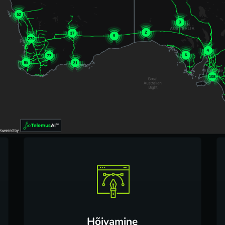
Hõivamine