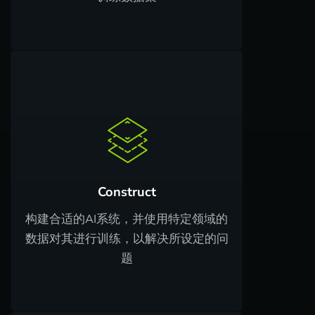
Construct
构建合适的AI系统，并使用特定领域的
数据对其进行训练，以解决所设定的问
题