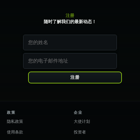
注册
随时了解我们的最新动态！
注册
政策
企业
隐私政策
大使计划
使用条款
投资者