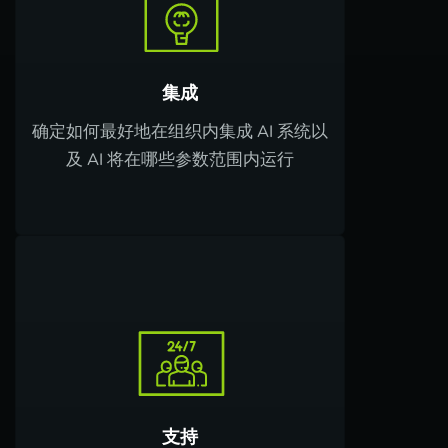
集成
确定如何最好地在组织内集成 AI 系统以
及 AI 将在哪些参数范围内运行
支持