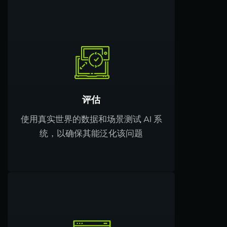
评估
使用真实世界的数据和场景测试 AI 系
统，以确保其能泛化该问题