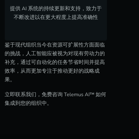
提供 AI 系统的持续更新和支持，致力于
不断改进以在更大程度上提高准确性
鉴于现代组织当今在资源可扩展性方面面临
的挑战，人工智能应被视为对现有劳动力的
补充，通过可自动化的任务节省时间并提高
效率，从而更加专注于推动更好的战略成
果。
立即联系我们，免费咨询 Telemus AI™ 如何
集成到您的组织中。