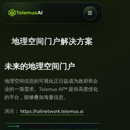
菜单
地理空间门户解决方案
未来的地理空间门户
地理空间信息的可视化正日益成为政府和企
业的一项需求。Telemus AI™ 提供高度优化
的平台，能够叠加海量信息。
演示：
https://railnetwork.telemus.ai