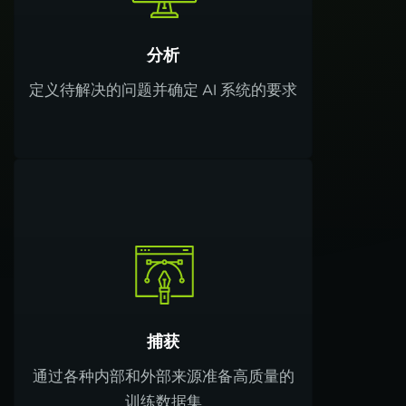
分析
定义待解决的问题并确定 AI 系统的要求
捕获
通过各种内部和外部来源准备高质量的
训练数据集