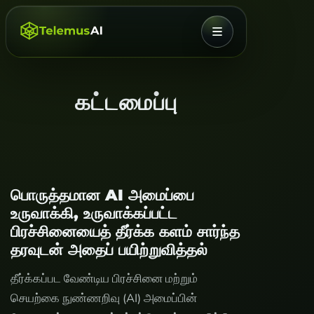
பட்டியல்
கட்டமைப்பு
பொருத்தமான AI அமைப்பை
உருவாக்கி, உருவாக்கப்பட்ட
பிரச்சினையைத் தீர்க்க களம் சார்ந்த
தரவுடன் அதைப் பயிற்றுவித்தல்
தீர்க்கப்பட வேண்டிய பிரச்சினை மற்றும்
செயற்கை நுண்ணறிவு (AI) அமைப்பின்