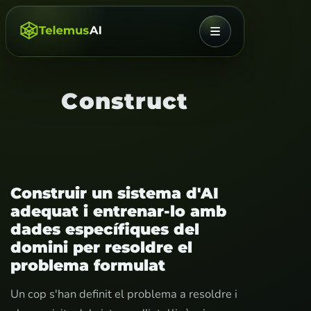
MENÚ
Construct
Construir un sistema d'AI
adequat i entrenar-lo amb
dades específiques del
domini per resoldre el
problema formulat
Un cop s'han definit el problema a resoldre i