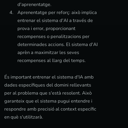
d'aprenentatge.
Aprenentatge per reforç: això implica
entrenar el sistema d'AI a través de
prova i error, proporcionant
recompenses o penalitzacions per
determinades accions. El sistema d'AI
aprèn a maximitzar les seves
recompenses al llarg del temps.
És important entrenar el sistema d'IA amb
dades específiques del domini rellevants
per al problema que s'està resolent. Això
garanteix que el sistema pugui entendre i
respondre amb precisió al context específic
en què s'utilitzarà.