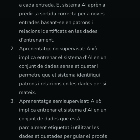
a cada entrada. El sistema AI aprèn a
predir la sortida correcta per a noves
entrades basant-se en patrons i
relacions identificats en les dades
d'entrenament.
Aprenentatge no supervisat: Això
implica entrenar el sistema d'AI en un
conjunt de dades sense etiquetar i
permetre que el sistema identifiqui
patrons i relacions en les dades per si
mateix.
Aprenentatge semisupervisat: Això
implica entrenar el sistema d'AI en un
conjunt de dades que està
parcialment etiquetat i utilitzar les
dades etiquetades per guiar el procés