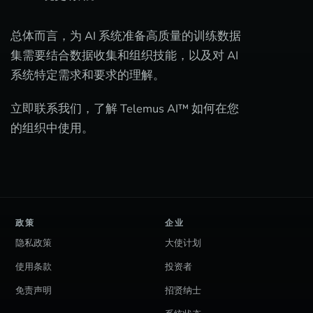
总体而言，为 AI 系统准备高质量的训练数据
集需要结合数据收集和组织技能，以及对 AI
系统特定需求和要求的理解。
立即联系我们，了解 Telemus AI™ 如何在您
的组织中使用。
政策
企业
隐私政策
大使计划
使用条款
投资者
免责声明
招贤纳士