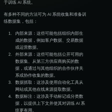
于训练 AI 系统。
有多种不同的方法可为 AI 系统收集和准备训
练数据集，包括：
内部来源：这些可能包括组织内部生
成的数据，例如客户数据、交易数据
或运营数据。
外部来源：这些可能包括公开可用的
数据集、从第三方供应商购买的数
据，或通过与其他组织的合作伙伴关
系或协作收集的数据。
数据抓取：这涉及使用自动化工具从
网站或其他在线来源提取数据。
数据标注：这涉及手动标记或分类数
据，以提供上下文并使其对训练 AI 系
统更有用。