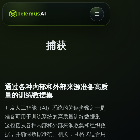
菜单
捕获
通过各种内部和外部来源准备高质
量的训练数据集
开发人工智能（AI）系统的关键步骤之一是
准备可用于训练系统的高质量训练数据集。
这包括从各种内部和外部来源收集和组织数
据，并确保数据准确、相关，且格式适合用