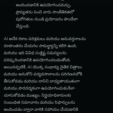
అందించడానికి ఉపయోగించవచ్చు,
ప్రాప్యతను పెంచి వారు సాంకేతికతలో
పురోగతుల నుండి ప్రయోజనం పొందేలా
చేస్తుంది.
AI అనేక రకాల పరిశ్రమలు మరియు అనువర్తనాలను
రూపాంతరం చేయగల సామర్థ్యాన్ని కలిగి ఉంది,
మరియు ఇది వివిధ సంక్లిష్ట సమస్యలను
పరిష్కరించడానికి ఉపయోగించబడుతోంది.
అయినప్పటికీ, AI యొక్క సంభావ్య నైతిక చిత్రాలు
మరియు అనుకోని పర్యవసానాలను పరిగణనలోకి
తీసుకోవడం మరియు దానిని బాధ్యతాయుతంగా
మరియు పారదర్శకంగా ఉపయోగించుకునేలా
చూసుకోవడం ముఖ్యం. నిర్ణయాధికారులకు
సంబంధిత సమాచారం మరియు సిఫార్సులను
అందించడం ద్వారా వారికి సహాయం చేయడానికి