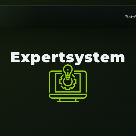
Platt
Expertsystem