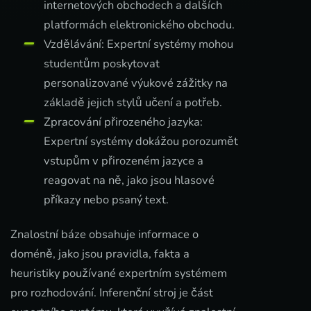
internetových obchodech a dalších
platformách elektronického obchodu.
Vzdělávání: Expertní systémy mohou
studentům poskytovat
personalizované výukové zážitky na
základě jejich stylů učení a potřeb.
Zpracování přirozeného jazyka:
Expertní systémy dokážou porozumět
vstupům v přirozeném jazyce a
reagovat na ně, jako jsou hlasové
příkazy nebo psaný text.
Znalostní báze obsahuje informace o
doméně, jako jsou pravidla, fakta a
heuristiky používané expertním systémem
pro rozhodování. Inferenční stroj je část