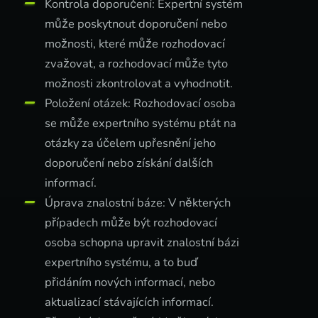
Kontrola doporučení: Expertní systém
může poskytnout doporučení nebo
možnosti, které může rozhodovací
zvažovat, a rozhodovací může tyto
možnosti zkontrolovat a vyhodnotit.
Položení otázek: Rozhodovací osoba
se může expertního systému ptát na
otázky za účelem upřesnění jeho
doporučení nebo získání dalších
informací.
Úprava znalostní báze: V některých
případech může být rozhodovací
osoba schopna upravit znalostní bázi
expertního systému, a to buď
přidáním nových informací, nebo
aktualizací stávajících informací.