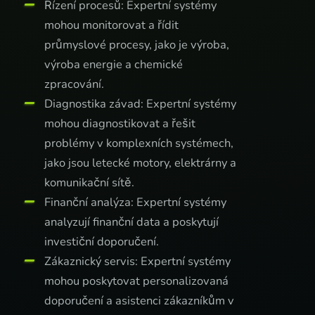
Řízení procesů: Expertní systémy
mohou monitorovat a řídit
průmyslové procesy, jako je výroba,
výroba energie a chemické
zpracování.
Diagnostika závad: Expertní systémy
mohou diagnostikovat a řešit
problémy v komplexních systémech,
jako jsou letecké motory, elektrárny a
komunikační sítě.
Finanční analýza: Expertní systémy
analyzují finanční data a poskytují
investiční doporučení.
Zákaznický servis: Expertní systémy
mohou poskytovat personalizovaná
doporučení a asistenci zákazníkům v