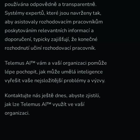
používána odpovědně a transparentně.
Systémy expertů, které jsou navrženy tak,
aby asistovaly rozhodovacím pracovníkům
poskytováním relevantních informací a
doporučení, typicky zajišťují, že konečné
rozhodnutí učiní rozhodovací pracovník.
Telemus AI™ vám a vaší organizaci pomůže
lépe pochopit, jak může umělá inteligence
vyřešit vaše nejsložitější problémy a výzvy.
Kontaktujte nás ještě dnes, abyste zjistili,
jak lze Telemus AI™ využít ve vaší
organizaci.