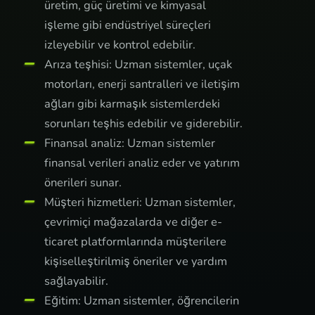
üretim, güç üretimi ve kimyasal
işleme gibi endüstriyel süreçleri
izleyebilir ve kontrol edebilir.
Arıza teşhisi: Uzman sistemler, uçak
motorları, enerji santralleri ve iletişim
ağları gibi karmaşık sistemlerdeki
sorunları teşhis edebilir ve giderebilir.
Finansal analiz: Uzman sistemler
finansal verileri analiz eder ve yatırım
önerileri sunar.
Müşteri hizmetleri: Uzman sistemler,
çevrimiçi mağazalarda ve diğer e-
ticaret platformlarında müşterilere
kişiselleştirilmiş öneriler ve yardım
sağlayabilir.
Eğitim: Uzman sistemler, öğrencilerin