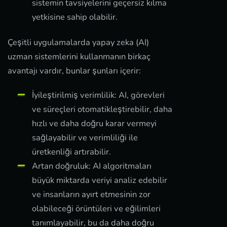
sistemin tavsiyelerini geçersiz kılma
yetkisine sahip olabilir.
Çeşitli uygulamalarda yapay zeka (AI)
uzman sistemlerini kullanmanın birkaç
avantajı vardır, bunlar şunları içerir:
İyileştirilmiş verimlilik: AI, görevleri
ve süreçleri otomatikleştirebilir, daha
hızlı ve daha doğru karar vermeyi
sağlayabilir ve verimliliği ile
üretkenliği artırabilir.
Artan doğruluk: AI algoritmaları
büyük miktarda veriyi analiz edebilir
ve insanların ayırt etmesinin zor
olabileceği örüntüleri ve eğilimleri
tanımlayabilir, bu da daha doğru