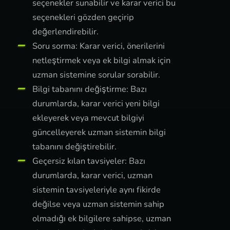
seçenekler sunabilir ve karar verici bu
seçenekleri gözden geçirip
değerlendirebilir.
Soru sorma: Karar verici, önerilerini
netleştirmek veya ek bilgi almak için
uzman sistemine sorular sorabilir.
Bilgi tabanını değiştirme: Bazı
durumlarda, karar verici yeni bilgi
ekleyerek veya mevcut bilgiyi
güncelleyerek uzman sistemin bilgi
tabanını değiştirebilir.
Geçersiz kılan tavsiyeler: Bazı
durumlarda, karar verici, uzman
sistemin tavsiyeleriyle aynı fikirde
değilse veya uzman sistemin sahip
olmadığı ek bilgilere sahipse, uzman