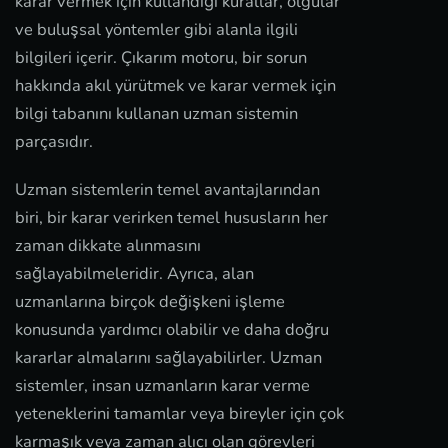
karar vermek için kullandığı kurallar, olgular
ve buluşsal yöntemler gibi alanla ilgili
bilgileri içerir. Çıkarım motoru, bir sorun
hakkında akıl yürütmek ve karar vermek için
bilgi tabanını kullanan uzman sistemin
parçasıdır.
Uzman sistemlerin temel avantajlarından
biri, bir karar verirken temel hususların her
zaman dikkate alınmasını
sağlayabilmeleridir. Ayrıca, alan
uzmanlarına birçok değişkeni işleme
konusunda yardımcı olabilir ve daha doğru
kararlar almalarını sağlayabilirler. Uzman
sistemler, insan uzmanların karar verme
yeteneklerini tamamlar veya bireyler için çok
karmaşık veya zaman alıcı olan görevleri