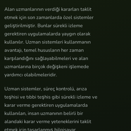
Alan uzmanlarının verdiği kararları taklit
etmek için son zamanlarda özel sistemler
geliştirilmiştir. Bunlar sürekli izleme
gerektiren uygulamalarda yaygın olarak
kullanılır. Uzman sistemleri kullanmanın
avantajı, temel hususların her zaman
karşılandığını sağlayabilmeleri ve alan
uzmanlarına birçok değişkeni işlemede
yardımcı olabilmeleridir.
Uzman sistemler, süreç kontrolü, arıza
teşhisi ve tıbbi teşhis gibi sürekli izleme ve
karar verme gerektiren uygulamalarda
kullanılan, insan uzmanının belirli bir
alandaki karar verme yeteneklerini taklit
etmek için tasarlanmış bilgisayar