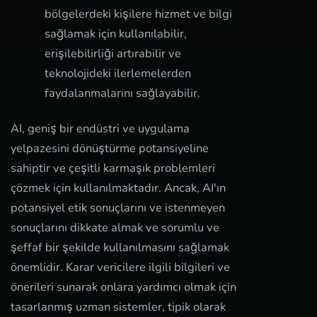
bölgelerdeki kişilere hizmet ve bilgi
sağlamak için kullanılabilir,
erişilebilirliği artırabilir ve
teknolojideki ilerlemelerden
faydalanmalarını sağlayabilir.
AI, geniş bir endüstri ve uygulama
yelpazesini dönüştürme potansiyeline
sahiptir ve çeşitli karmaşık problemleri
çözmek için kullanılmaktadır. Ancak, AI'ın
potansiyel etik sonuçlarını ve istenmeyen
sonuçlarını dikkate almak ve sorumlu ve
şeffaf bir şekilde kullanılmasını sağlamak
önemlidir. Karar vericilere ilgili bilgileri ve
önerileri sunarak onlara yardımcı olmak için
tasarlanmış uzman sistemler, tipik olarak