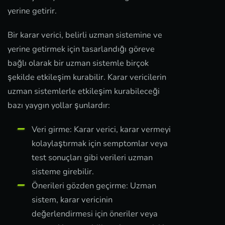
yerine getirir.
Bir karar verici, belirli uzman sistemine ve
yerine getirmek için tasarlandığı göreve
bağlı olarak bir uzman sistemle birçok
şekilde etkileşim kurabilir. Karar vericilerin
uzman sistemlerle etkileşim kurabileceği
bazı yaygın yollar şunlardır:
Veri girme: Karar verici, karar vermeyi
kolaylaştırmak için semptomlar veya
test sonuçları gibi verileri uzman
sisteme girebilir.
Önerileri gözden geçirme: Uzman
sistem, karar vericinin
değerlendirmesi için öneriler veya