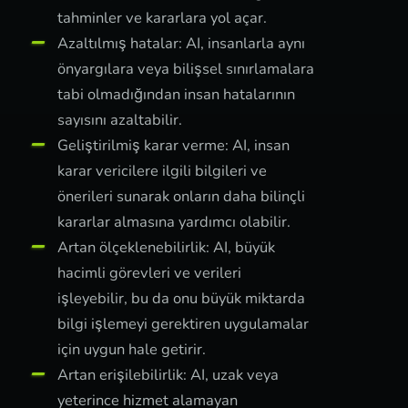
tahminler ve kararlara yol açar.
Azaltılmış hatalar: AI, insanlarla aynı
önyargılara veya bilişsel sınırlamalara
tabi olmadığından insan hatalarının
sayısını azaltabilir.
Geliştirilmiş karar verme: AI, insan
karar vericilere ilgili bilgileri ve
önerileri sunarak onların daha bilinçli
kararlar almasına yardımcı olabilir.
Artan ölçeklenebilirlik: AI, büyük
hacimli görevleri ve verileri
işleyebilir, bu da onu büyük miktarda
bilgi işlemeyi gerektiren uygulamalar
için uygun hale getirir.
Artan erişilebilirlik: AI, uzak veya
yeterince hizmet alamayan