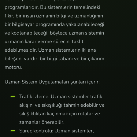
programlarıdır. Bu sistemlerin temelindeki
fikir, bir insan uzmanın bilgi ve uzmanlığının
bir bilgisayar programında yakalanabileceği
ve kodlanabileceği, böylece uzman sistemin
uzmanın karar verme sürecini taklit
edebilmesidir. Uzman sistemlerin iki ana
bileşeni vardır: bir bilgi tabanı ve bir çıkarım
motoru.
Uzman Sistem Uygulamaları şunları içerir:
Trafik İzleme: Uzman sistemler trafik
akışını ve sıkışıklığı tahmin edebilir ve
sıkışıklıktan kaçınmak için rotalar ve
zamanlar önerebilir.
Süreç kontrolü: Uzman sistemler,