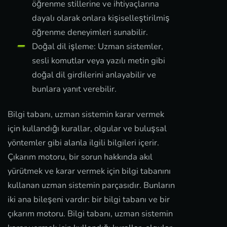
öğrenme stillerine ve ihtiyaçlarına
dayalı olarak onlara kişiselleştirilmiş
öğrenme deneyimleri sunabilir.
Doğal dil işleme: Uzman sistemler,
sesli komutlar veya yazılı metin gibi
doğal dil girdilerini anlayabilir ve
bunlara yanıt verebilir.
Bilgi tabanı, uzman sistemin karar vermek
için kullandığı kurallar, olgular ve buluşsal
yöntemler gibi alanla ilgili bilgileri içerir.
Çıkarım motoru, bir sorun hakkında akıl
yürütmek ve karar vermek için bilgi tabanını
kullanan uzman sistemin parçasıdır. Bunların
iki ana bileşeni vardır: bir bilgi tabanı ve bir
çıkarım motoru. Bilgi tabanı, uzman sistemin