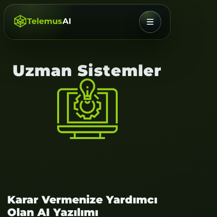
MENÜ
Uzman Sistemler
Karar Vermenize Yardımcı
Olan AI Yazılımı