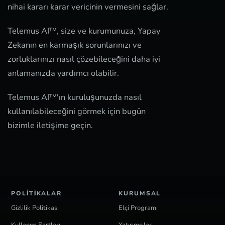
nihai kararı karar vericinin vermesini sağlar.
Telemus AI™, size ve kurumunuza, Yapay
Zekanın en karmaşık sorunlarınızı ve
zorluklarınızı nasıl çözebileceğini daha iyi
anlamanızda yardımcı olabilir.
Telemus AI™'ın kuruluşunuzda nasıl
kullanılabileceğini görmek için bugün
bizimle iletişime geçin.
POLITIKALAR
KURUMSAL
Gizlilik Politikası
Elçi Programı