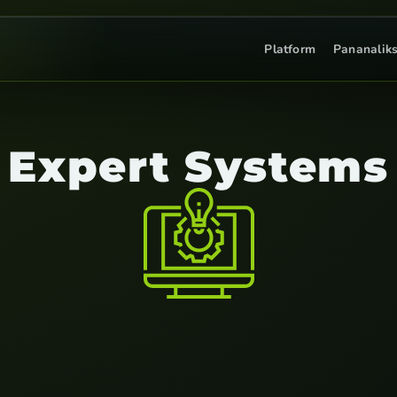
Platform
Pananaliks
Expert Systems