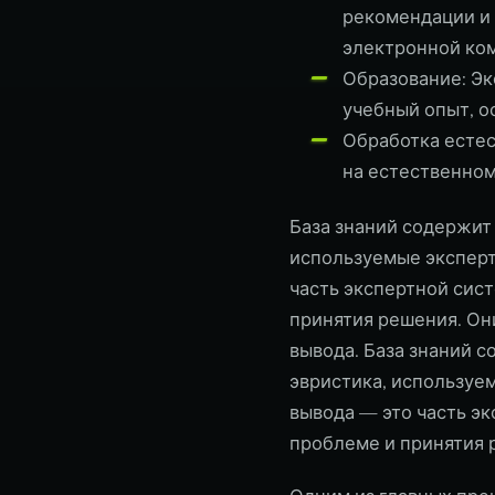
рекомендации и 
электронной ко
Образование: Э
учебный опыт, о
Обработка естес
на естественном
База знаний содержит 
используемые эксперт
часть экспертной сист
принятия решения. Он
вывода. База знаний 
эвристика, используе
вывода — это часть эк
проблеме и принятия 