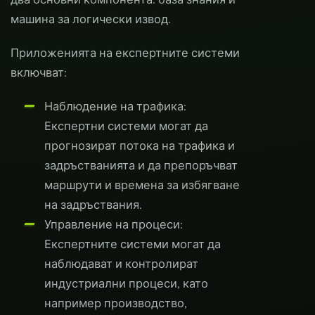
машина за логически извод.
Приложенията на експертните системи
включват:
Наблюдение на трафика:
Експертни системи могат да
прогнозират потока на трафика и
задръстванията и да препоръчват
маршрути и времена за избягване
на задръствания.
Управление на процеси:
Експертните системи могат да
наблюдават и контролират
индустриални процеси, като
например производство,