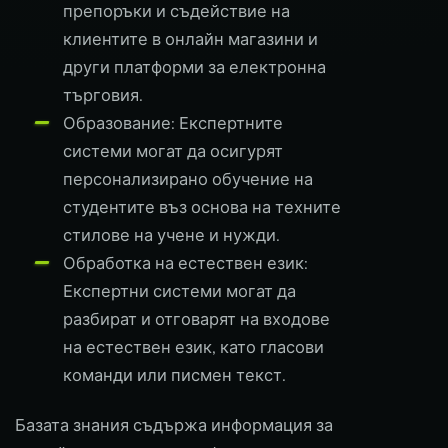
препоръки и съдействие на
клиентите в онлайн магазини и
други платформи за електронна
търговия.
Образование: Експертните
системи могат да осигурят
персонализирано обучение на
студентите въз основа на техните
стилове на учене и нужди.
Обработка на естествен език:
Експертни системи могат да
разбират и отговарят на входове
на естествен език, като гласови
команди или писмен текст.
Базата знания съдържа информация за