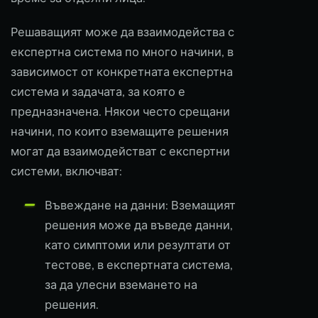
Решаващият може да взаимодейства с
експертна система по много начини, в
зависимост от конкретната експертна
система и задачата, за която е
предназначена. Някои често срещани
начини, по които вземащите решения
могат да взаимодействат с експертни
системи, включват:
Въвеждане на данни: Вземащият
решения може да въведе данни,
като симптоми или резултати от
тестове, в експертната система,
за да улесни вземането на
решения.