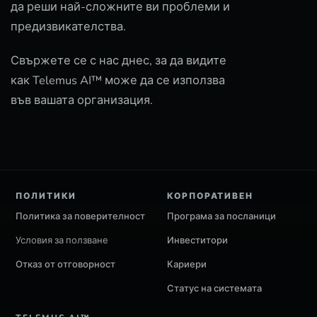
да реши най-сложните ви проблеми и
предизвикателства.
Свържете се с нас днес, за да видите
как Telemus AI™ може да се използва
във вашата организация.
ПОЛИТИКИ
КОРПОРАТИВЕН
Политика за поверителност
Програма за посланици
Условия за ползване
Инвеститори
Отказ от отговорност
Кариери
Статус на системата